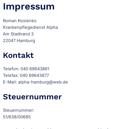
Impressum
Roman Koslenko
Krankenpflegedienst Alpha
Am Stadtrand 3
22047 Hamburg
Kontakt
Telefon: 040 69643861
Telefax: 040 69643877
E-Mail: alpha-hamburg@web.de
Steuernummer
Steuernummer:
51/638/00685