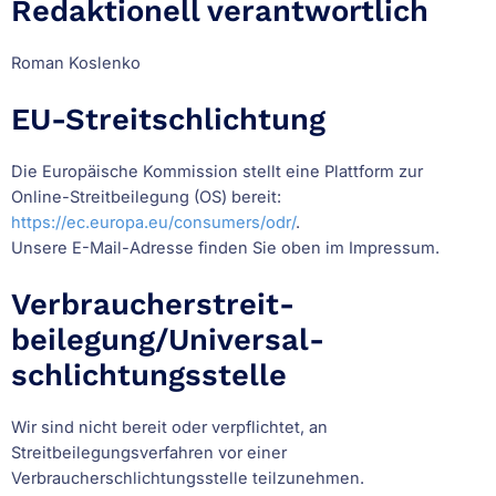
Redaktionell verantwortlich
Roman Koslenko
EU-Streitschlichtung
Die Europäische Kommission stellt eine Plattform zur
Online-Streitbeilegung (OS) bereit:
https://ec.europa.eu/consumers/odr/
.
Unsere E-Mail-Adresse finden Sie oben im Impressum.
Verbraucher­streit­
beilegung/Universal­
schlichtungs­stelle
Wir sind nicht bereit oder verpflichtet, an
Streitbeilegungsverfahren vor einer
Verbraucherschlichtungsstelle teilzunehmen.