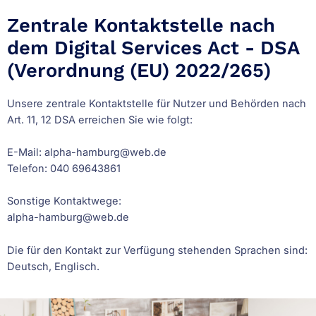
Zentrale Kontaktstelle nach
dem Digital Services Act - DSA
(Verordnung (EU) 2022/265)
Unsere zentrale Kontaktstelle für Nutzer und Behörden nach
Art. 11, 12 DSA erreichen Sie wie folgt:
E-Mail: alpha-hamburg@web.de
Telefon: 040 69643861
Sonstige Kontaktwege:
alpha-hamburg@web.de
Die für den Kontakt zur Verfügung stehenden Sprachen sind:
Deutsch, Englisch.